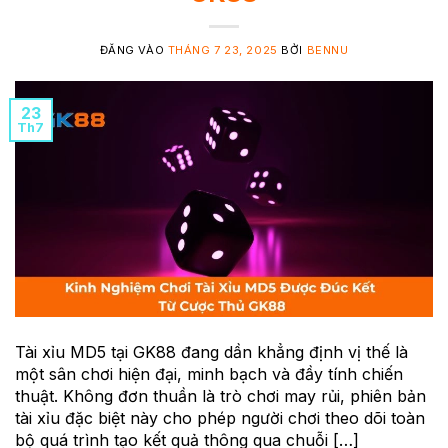
ĐĂNG VÀO
THÁNG 7 23, 2025
BỞI
BENNU
23
Th7
Tài xỉu MD5 tại GK88 đang dần khẳng định vị thế là
một sân chơi hiện đại, minh bạch và đầy tính chiến
thuật. Không đơn thuần là trò chơi may rủi, phiên bản
tài xỉu đặc biệt này cho phép người chơi theo dõi toàn
bộ quá trình tạo kết quả thông qua chuỗi […]