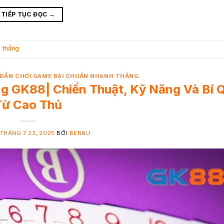
TIẾP TỤC ĐỌC
→
 thắng
 DẪN CHƠI GAME BÀI CHUẨN NHANH THẮNG
ng GK88| Chiến Thuật, Kỹ Năng Và Bí 
Từ Cao Thủ
THÁNG 7 23, 2025
BỞI
BENNU