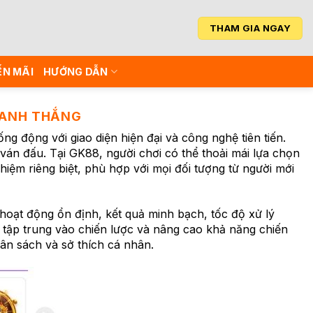
THAM GIA NGAY
N MÃI
HƯỚNG DẪN
HANH THẮNG
ống động với giao diện hiện đại và công nghệ tiên tiến.
 ván đấu. Tại GK88, người chơi có thể thoải mái lựa chọn
ghiệm riêng biệt, phù hợp với mọi đối tượng từ người mới
hoạt động ổn định, kết quả minh bạch, tốc độ xử lý
ạn tập trung vào chiến lược và nâng cao khả năng chiến
ân sách và sở thích cá nhân.