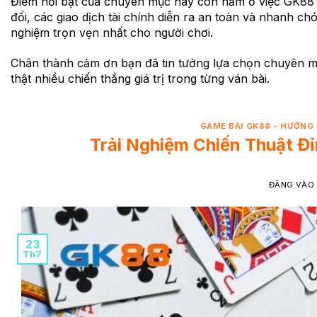
Điểm nổi bật của chuyên mục này còn nằm ở việc GK88 l
đối, các giao dịch tài chính diễn ra an toàn và nhanh c
nghiệm trọn vẹn nhất cho người chơi.
Chân thành cảm ơn bạn đã tin tưởng lựa chọn chuyên mục
thật nhiều chiến thắng giá trị trong từng ván bài.
GAME BÀI GK88 - HƯỚNG
Trải Nghiệm Chiến Thuật Đ
ĐĂNG VÀO
23
Th7