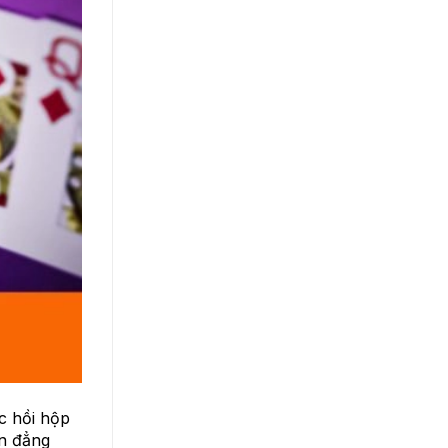
c hồi hộp
ện đẳng