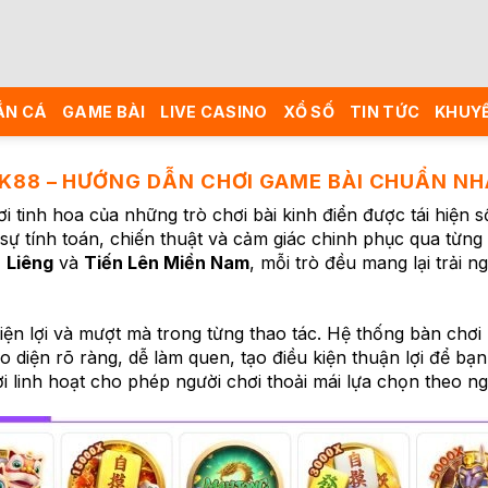
ẮN CÁ
GAME BÀI
LIVE CASINO
XỔ SỐ
TIN TỨC
KHUYẾ
GK88 – HƯỚNG DẪN CHƠI GAME BÀI CHUẨN N
ơi tinh hoa của những trò chơi bài kinh điển được tái hiện s
sự tính toán, chiến thuật và cảm giác chinh phục qua từng
,
Liêng
và
Tiến Lên Miền Nam
, mỗi trò đều mang lại trải n
ện lợi và mượt mà trong từng thao tác. Hệ thống bàn chơi 
ao diện rõ ràng, dễ làm quen, tạo điều kiện thuận lợi để b
linh hoạt cho phép người chơi thoải mái lựa chọn theo ng