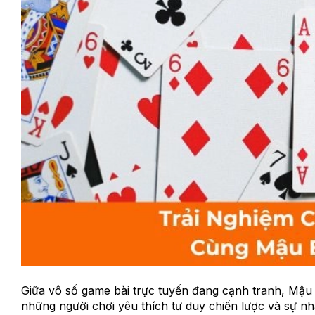
Giữa vô số game bài trực tuyến đang cạnh tranh, Mậu 
những người chơi yêu thích tư duy chiến lược và sự nh