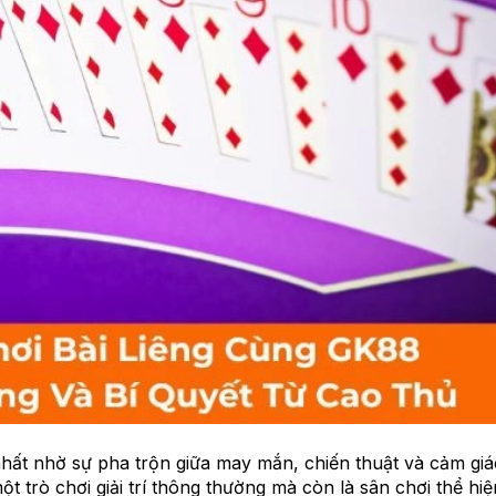
nhất nhờ sự pha trộn giữa may mắn, chiến thuật và cảm giá
t trò chơi giải trí thông thường mà còn là sân chơi thể hi