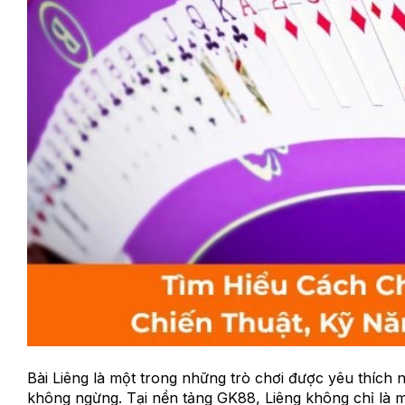
Bài Liêng là một trong những trò chơi được yêu thích 
không ngừng. Tại nền tảng GK88, Liêng không chỉ là mộ