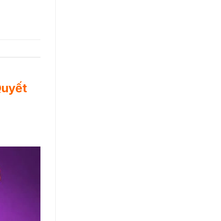
Quyết