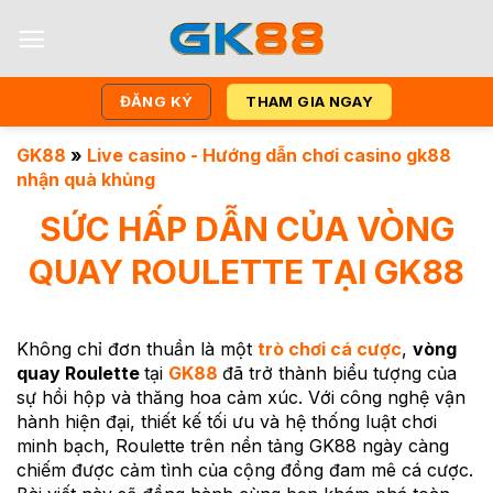
Bỏ
qua
nội
dung
ĐĂNG KÝ
THAM GIA NGAY
GK88
»
Live casino - Hướng dẫn chơi casino gk88
nhận quà khủng
SỨC HẤP DẪN CỦA VÒNG
QUAY ROULETTE TẠI GK88
Không chỉ đơn thuần là một
trò chơi cá cược
,
vòng
quay Roulette
tại
GK88
đã trở thành biểu tượng của
sự hồi hộp và thăng hoa cảm xúc. Với công nghệ vận
hành hiện đại, thiết kế tối ưu và hệ thống luật chơi
minh bạch, Roulette trên nền tảng GK88 ngày càng
chiếm được cảm tình của cộng đồng đam mê cá cược.