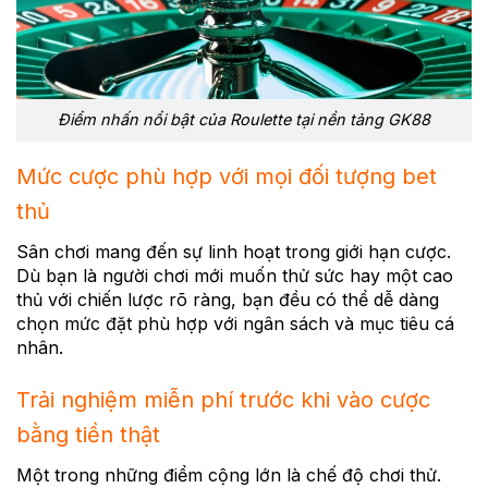
Điểm nhấn nổi bật của Roulette tại nền tảng GK88
Mức cược phù hợp với mọi
đối tượng bet
thủ
Sân chơi mang đến sự linh hoạt trong giới hạn cược.
Dù bạn là người chơi mới muốn thử sức hay một cao
thủ với chiến lược rõ ràng, bạn đều có thể dễ dàng
chọn mức đặt phù hợp với ngân sách và mục tiêu cá
nhân.
Trải nghiệm miễn phí trước khi vào cược
bằng tiền thật
Một trong những điểm cộng lớn là chế độ chơi thử.