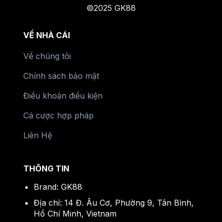
©2025 GK88
VỀ NHÀ CÁI
Về chúng tôi
Chính sách bảo mật
Điều khoản điều kiện
Cá cược hợp pháp
Liên Hệ
THÔNG TIN
Brand: GK88
Địa chỉ: 14 Đ. Âu Cơ, Phường 9, Tân Bình,
Hồ Chí Minh, Vietnam