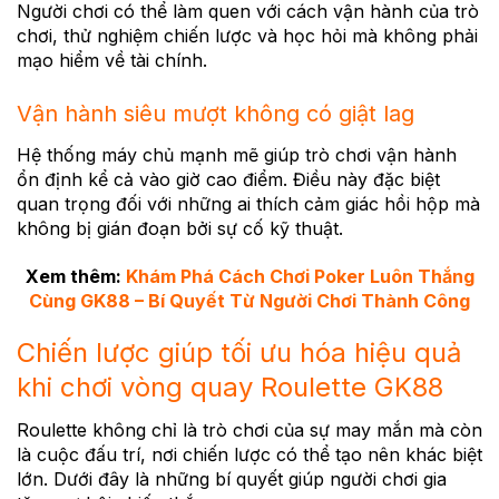
Người chơi có thể làm quen với cách vận hành của trò
chơi, thử nghiệm chiến lược và học hỏi mà không phải
mạo hiểm về tài chính.
Vận hành siêu mượt không có giật lag
Hệ thống máy chủ mạnh mẽ giúp trò chơi vận hành
ổn định kể cả vào giờ cao điểm. Điều này đặc biệt
quan trọng đối với những ai thích cảm giác hồi hộp mà
không bị gián đoạn bởi sự cố kỹ thuật.
Xem thêm:
Khám Phá Cách Chơi Poker Luôn Thắng
Cùng GK88 – Bí Quyết Từ Người Chơi Thành Công
Chiến lược giúp tối ưu hóa hiệu quả
khi chơi vòng quay Roulette GK88
Roulette không chỉ là trò chơi của sự may mắn mà còn
là cuộc đấu trí, nơi chiến lược có thể tạo nên khác biệt
lớn. Dưới đây là những bí quyết giúp người chơi gia