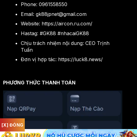
Phone: 0961558550
Email:
gk88jpnet@gmail.com
Website: https://aircon.ru.com/
Hastag: #GK88 #nhacaiGK88
Chịu trách nhiệm nội dung: CEO Trịnh
Tuấn
Đơn vị hợp tác:
https://luck8.news/
PHƯƠNG THỨC THANH TOÁN
[X] ĐÓNG