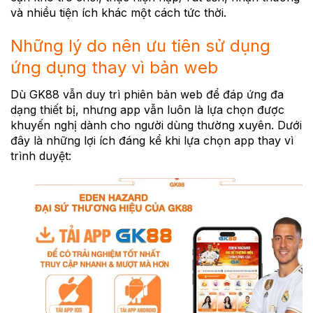
và nhiều tiện ích khác một cách tức thời.
Những lý do nên ưu tiên sử dụng
ứng dụng thay vì bản web
Dù GK88 vẫn duy trì phiên bản web để đáp ứng đa
dạng thiết bị, nhưng app vẫn luôn là lựa chọn được
khuyến nghị dành cho người dùng thường xuyên. Dưới
đây là những lợi ích đáng kể khi lựa chọn app thay vì
trình duyệt: