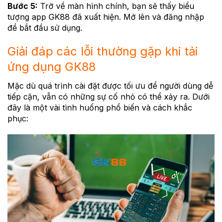
Bước 5:
Trở về màn hình chính, bạn sẽ thấy biểu
tượng app GK88 đã xuất hiện. Mở lên và đăng nhập
để bắt đầu sử dụng.
Giải đáp các lỗi thường gặp khi tải
ứng dụng GK88
Mặc dù quá trình cài đặt được tối ưu để người dùng dễ
tiếp cận, vẫn có những sự cố nhỏ có thể xảy ra. Dưới
đây là một vài tình huống phổ biến và cách khắc
phục: