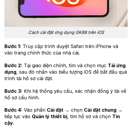
Cách cài đặt ứng dụng GK88 trên iOS
Bước 1:
Truy cập trình duyệt Safari trên iPhone và
vào trang chính thức của nhà cái.
Bước 2:
Tại giao diện chính, tìm và chọn mục
Tải ứng
dụng
, sau đó nhấn vào biểu tượng iOS để bắt đầu quá
trình tải hồ sơ cài đặt.
Bước 3:
Khi hệ thống yêu cầu, xác nhận đồng ý tải về
hồ sơ cấu hình.
Bước 4:
Vào phần
Cài đặt
→ chọn
Cài đặt chung
→
tiếp tục vào
Quản lý thiết bị
, tìm hồ sơ và chọn
Tin
cậy
.