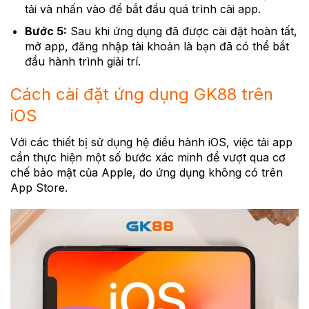
tải và nhấn vào để bắt đầu quá trình cài app.
Bước 5:
Sau khi ứng dụng đã được cài đặt hoàn tất,
mở app, đăng nhập tài khoản là bạn đã có thể bắt
đầu hành trình giải trí.
Cách cài đặt ứng dụng GK88 trên
iOS
Với các thiết bị sử dụng hệ điều hành iOS, việc tải app
cần thực hiện một số bước xác minh để vượt qua cơ
chế bảo mật của Apple, do ứng dụng không có trên
App Store.