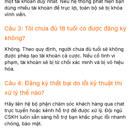
một tài khoản duy nhất. Nếu hệ thống phát hiện bạn
dùng nhiều tài khoản để trục lợi, toàn bộ sẽ bị khóa
vĩnh viễn.
Câu 3: Tôi chưa đủ 18 tuổi có được đăng ký
không?
Không. Theo quy định, người chưa đủ tuổi sẽ không
được phép tạo tài khoản cá cược. Nếu cố tình vi
phạm, tài khoản sẽ bị từ chối xác minh và bị vô hiệu
hóa.
Câu 4: Đăng ký thất bại do lỗi kỹ thuật thì
xử lý thế nào?
Hãy liên hệ bộ phận chăm sóc khách hàng qua chat
trực tuyến hoặc kênh hỗ trợ để được xử lý. Đội ngũ
CSKH luôn sẵn sàng hỗ trợ bạn khắc phục lỗi nhanh
chóng, bảo mật.