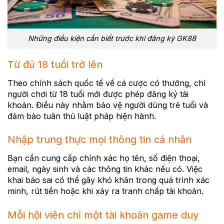
Những điều kiện cần biết trước khi đăng ký GK88
Từ đủ 18 tuổi trở lên
Theo chính sách quốc tế về cá cược có thưởng, chỉ
người chơi từ 18 tuổi mới được phép đăng ký tài
khoản. Điều này nhằm bảo vệ người dùng trẻ tuổi và
đảm bảo tuân thủ luật pháp hiện hành.
Nhập trung thực mọi thông tin cá nhân
Bạn cần cung cấp chính xác họ tên, số điện thoại,
email, ngày sinh và các thông tin khác nếu có. Việc
khai báo sai có thể gây khó khăn trong quá trình xác
minh, rút tiền hoặc khi xảy ra tranh chấp tài khoản.
Mỗi hội viên chỉ một tài khoản game duy