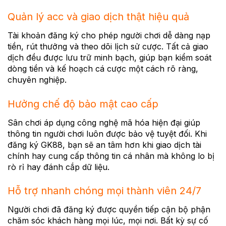
Quản lý acc và giao dịch thật hiệu quả
Tài khoản đăng ký cho phép người chơi dễ dàng nạp
tiền, rút thưởng và theo dõi lịch sử cược. Tất cả giao
dịch đều được lưu trữ minh bạch, giúp bạn kiểm soát
dòng tiền và kế hoạch cá cược một cách rõ ràng,
chuyên nghiệp.
Hưởng chế độ bảo mật cao cấp
Sân chơi áp dụng công nghệ mã hóa hiện đại giúp
thông tin người chơi luôn được bảo vệ tuyệt đối. Khi
đăng ký GK88, bạn sẽ an tâm hơn khi giao dịch tài
chính hay cung cấp thông tin cá nhân mà không lo bị
rò rỉ hay đánh cắp dữ liệu.
Hỗ trợ nhanh chóng mọi thành viên 24/7
Người chơi đã đăng ký được quyền tiếp cận bộ phận
chăm sóc khách hàng mọi lúc, mọi nơi. Bất kỳ sự cố