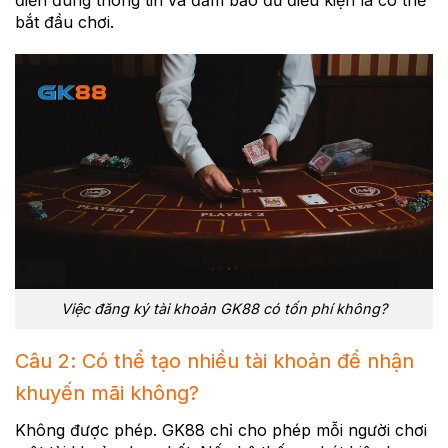
điền đúng thông tin và đảm bảo đủ điều kiện là có thể
bắt đầu chơi.
Việc đăng ký tài khoản GK88 có tốn phí không?
Câu 2: Có thể tạo nhiều tài khoản để nhận
khuyến mãi không?
Không được phép. GK88 chỉ cho phép mỗi người chơi