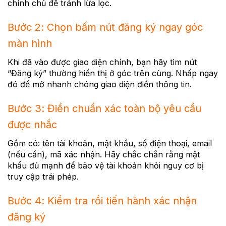
chính chủ để tránh lừa lọc.
Bước 2: Chọn bấm nút đăng ký ngay góc
màn hình
Khi đã vào được giao diện chính, bạn hãy tìm nút
“Đăng ký” thường hiển thị ở góc trên cùng. Nhấp ngay
đó để mở nhanh chóng giao diện điền thông tin.
Bước 3: Điền chuẩn xác toàn bộ yêu cầu
được nhắc
Gồm có: tên tài khoản, mật khẩu, số điện thoại, email
(nếu cần), mã xác nhận. Hãy chắc chắn rằng mật
khẩu đủ mạnh để bảo vệ tài khoản khỏi nguy cơ bị
truy cập trái phép.
Bước 4: Kiểm tra rồi tiến hành xác nhận
đăng ký