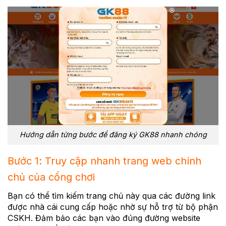
Hướng dẫn từng bước để đăng ký GK88 nhanh chóng
Bước 1: Truy cập nhanh trang web chính
chủ của cổng chơi
Bạn có thể tìm kiếm trang chủ này qua các đường link
được nhà cái cung cấp hoặc nhờ sự hỗ trợ từ bộ phận
CSKH. Đảm bảo các bạn vào đúng đường website