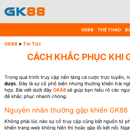
Bỏ
qua
nội
dung
GK88
THỂ THAO
B
GK88
»
Tin Tức
CÁCH KHẮC PHỤC KHI 
Trong quá trình truy cập nền tảng cá cược trực tuyến, ng
được
. Đây là sự cố phổ biến nhưng thường khiến trải ngh
hợp. Bài viết dưới đây
GK88
sẽ giúp bạn hiểu rõ các ngu
để khắc phục nhanh chóng.
Nguyên nhân thường gặp khiến
GK88 
Không phải lúc nào sự cố truy cập cũng bắt nguồn từ p
khiến trang web không hiển thị hoặc gặp lỗi kết nối. Ngay 