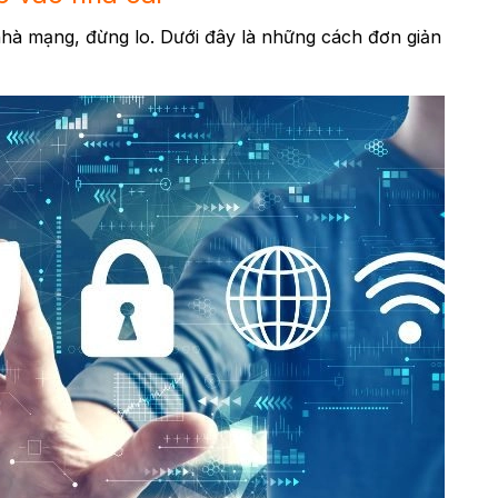
hà mạng, đừng lo. Dưới đây là những cách đơn giản