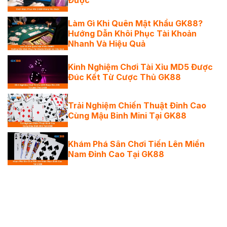
Được
Làm Gì Khi Quên Mật Khẩu GK88?
Hướng Dẫn Khôi Phục Tài Khoản
Nhanh Và Hiệu Quả
Kinh Nghiệm Chơi Tài Xỉu MD5 Được
Đúc Kết Từ Cược Thủ GK88
Trải Nghiệm Chiến Thuật Đỉnh Cao
Cùng Mậu Binh Mini Tại GK88
Khám Phá Sân Chơi Tiến Lên Miền
Nam Đỉnh Cao Tại GK88