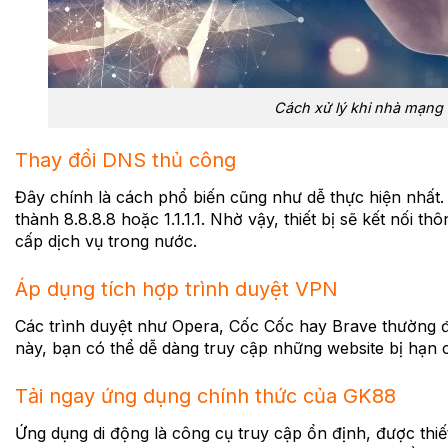
Cách xử lý khi nhà mạng c
Thay đổi DNS thủ công
Đây chính là cách phổ biến cũng như dễ thực hiện nhất
thành 8.8.8.8 hoặc 1.1.1.1. Nhờ vậy, thiết bị sẽ kết nối
cấp dịch vụ trong nước.
Áp dụng tích hợp trình duyệt VPN
Các trình duyệt như Opera, Cốc Cốc hay Brave thường 
này, bạn có thể dễ dàng truy cập những website bị hạn
Tải ngay ứng dụng chính thức của GK88
Ứng dụng di động là công cụ truy cập ổn định, được thi