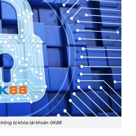
không bị khóa tài khoản GK88