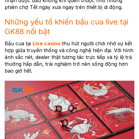
nhận được bầu không khí quen thuộc như những
phiên chợ Tết ngày xưa ngay trên thiết bị di động.
Những yếu tố khiến bầu cua live tại
GK88 nổi bật
Bầu cua tại
Live casino
thu hút người chơi nhờ sự kết
hợp giữa truyền thống và công nghệ hiện đại. Với hình
ảnh sắc nét, dealer thật tương tác trực tiếp và tỷ lệ trả
thưởng hấp dẫn, trải nghiệm trở nên sống động hơn
bao giờ hết.