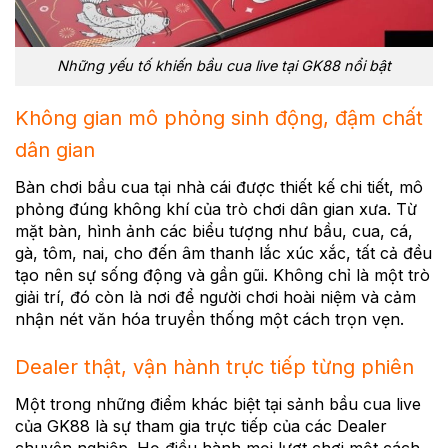
Những yếu tố khiến bầu cua live tại GK88 nổi bật
Không gian mô phỏng sinh động, đậm chất
dân gian
Bàn chơi bầu cua tại nhà cái được thiết kế chi tiết, mô
phỏng đúng không khí của trò chơi dân gian xưa. Từ
mặt bàn, hình ảnh các biểu tượng như bầu, cua, cá,
gà, tôm, nai, cho đến âm thanh lắc xúc xắc, tất cả đều
tạo nên sự sống động và gần gũi. Không chỉ là một trò
giải trí, đó còn là nơi để người chơi hoài niệm và cảm
nhận nét văn hóa truyền thống một cách trọn vẹn.
Dealer thật, vận hành trực tiếp từng phiên
Một trong những điểm khác biệt tại sảnh bầu cua live
của GK88 là sự tham gia trực tiếp của các Dealer