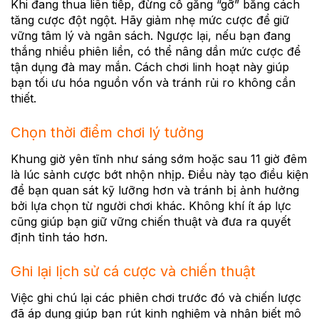
Khi đang thua liên tiếp, đừng cố gắng “gỡ” bằng cách
tăng cược đột ngột. Hãy giảm nhẹ mức cược để giữ
vững tâm lý và ngân sách. Ngược lại, nếu bạn đang
thắng nhiều phiên liền, có thể nâng dần mức cược để
tận dụng đà may mắn. Cách chơi linh hoạt này giúp
bạn tối ưu hóa nguồn vốn và tránh rủi ro không cần
thiết.
Chọn thời điểm chơi lý tưởng
Khung giờ yên tĩnh như sáng sớm hoặc sau 11 giờ đêm
là lúc sảnh cược bớt nhộn nhịp. Điều này tạo điều kiện
để bạn quan sát kỹ lưỡng hơn và tránh bị ảnh hưởng
bởi lựa chọn từ người chơi khác. Không khí ít áp lực
cũng giúp bạn giữ vững chiến thuật và đưa ra quyết
định tỉnh táo hơn.
Ghi lại lịch sử cá cược và chiến thuật
Việc ghi chú lại các phiên chơi trước đó và chiến lược
đã áp dụng giúp bạn rút kinh nghiệm và nhận biết mô