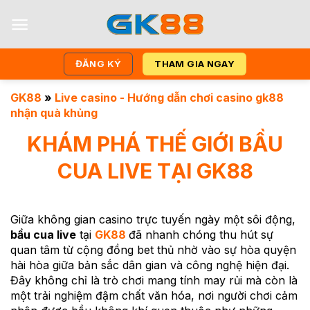
Bỏ
qua
nội
dung
ĐĂNG KÝ
THAM GIA NGAY
GK88
»
Live casino - Hướng dẫn chơi casino gk88
nhận quà khủng
KHÁM PHÁ THẾ GIỚI BẦU
CUA LIVE TẠI GK88
Giữa không gian casino trực tuyến ngày một sôi động,
bầu cua live
tại
GK88
đã nhanh chóng thu hút sự
quan tâm từ cộng đồng bet thủ nhờ vào sự hòa quyện
hài hòa giữa bản sắc dân gian và công nghệ hiện đại.
Đây không chỉ là trò chơi mang tính may rủi mà còn là
một trải nghiệm đậm chất văn hóa, nơi người chơi cảm