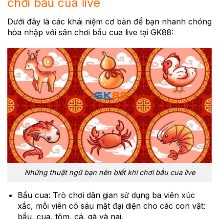
chơi bầu cua live
Dưới đây là các khái niệm cơ bản để bạn nhanh chóng
hòa nhập với sân chơi bầu cua live tại GK88:
Những thuật ngữ bạn nên biết khi chơi bầu cua live
Bầu cua: Trò chơi dân gian sử dụng ba viên xúc
xắc, mỗi viên có sáu mặt đại diện cho các con vật:
bầu, cua, tôm, cá, gà và nai.