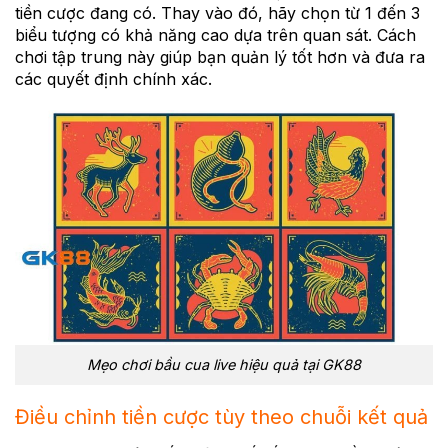
tiền cược đang có. Thay vào đó, hãy chọn từ 1 đến 3
biểu tượng có khả năng cao dựa trên quan sát. Cách
chơi tập trung này giúp bạn quản lý tốt hơn và đưa ra
các quyết định chính xác.
Mẹo chơi bầu cua live hiệu quả tại GK88
Điều chỉnh tiền cược tùy theo chuỗi kết quả