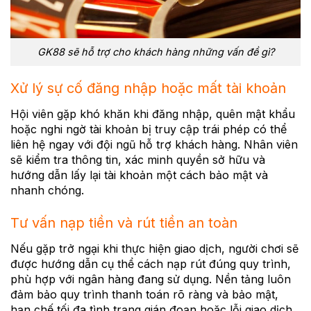
GK88 sẽ hỗ trợ cho khách hàng những vấn đề gì?
Xử lý sự cố đăng nhập hoặc mất tài khoản
Hội viên gặp khó khăn khi đăng nhập, quên mật khẩu
hoặc nghi ngờ tài khoản bị truy cập trái phép có thể
liên hệ ngay với đội ngũ hỗ trợ khách hàng. Nhân viên
sẽ kiểm tra thông tin, xác minh quyền sở hữu và
hướng dẫn lấy lại tài khoản một cách bảo mật và
nhanh chóng.
Tư vấn nạp tiền và rút tiền an toàn
Nếu gặp trở ngại khi thực hiện giao dịch, người chơi sẽ
được hướng dẫn cụ thể cách nạp rút đúng quy trình,
phù hợp với ngân hàng đang sử dụng. Nền tảng luôn
đảm bảo quy trình thanh toán rõ ràng và bảo mật,
hạn chế tối đa tình trạng gián đoạn hoặc lỗi giao dịch.