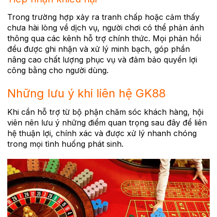
Trong trường hợp xảy ra tranh chấp hoặc cảm thấy
chưa hài lòng về dịch vụ, người chơi có thể phản ánh
thông qua các kênh hỗ trợ chính thức. Mọi phản hồi
đều được ghi nhận và xử lý minh bạch, góp phần
nâng cao chất lượng phục vụ và đảm bảo quyền lợi
công bằng cho người dùng.
Những lưu ý khi liên hệ GK88
Khi cần hỗ trợ từ bộ phận chăm sóc khách hàng, hội
viên nên lưu ý những điểm quan trọng sau đây để liên
hệ thuận lợi, chính xác và được xử lý nhanh chóng
trong mọi tình huống phát sinh.