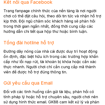
Kết nối qua Facebook
Trang fanpage chính thức của nền tảng là nơi người
chơi có thể đặt câu hỏi, theo dõi tin tức và nhận hỗ trợ
kịp thời. Đội ngũ chăm sóc khách hàng sẽ phản hồi
trong thời gian ngắn nhất, đồng thời cung cấp các
hướng dẫn chi tiết qua hộp thư hoặc bình luận.
Tổng đài hotline hỗ trợ
Đường dây nóng của nhà cái được duy trì hoạt động
ổn định, đặc biệt hữu ích trong các trường hợp khẩn
cấp như lỗi nạp rút, tài khoản bị khóa hoặc cần xác
thực nhanh. Người chơi chỉ cần cung cấp mã thành
viên để được hỗ trợ đúng thông tin.
Gửi yêu cầu qua Email
Đối với các tình huống cần gửi tài liệu, phản hồi có
tính pháp lý hoặc hỗ trợ chuyên sâu, người chơi nên
sử dụng hình thức email. GK88 cam kết xử lý và phản