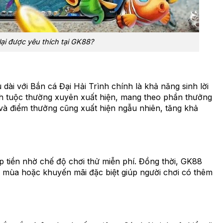
lại được yêu thích tại GK88?
dài với Bắn cá Đại Hải Trình chính là khả năng sinh lời
ch tuộc thường xuyên xuất hiện, mang theo phần thưởng
và điểm thưởng cũng xuất hiện ngẫu nhiên, tăng khả
tiền nhờ chế độ chơi thử miễn phí. Đồng thời, GK88
o mùa hoặc khuyến mãi đặc biệt giúp người chơi có thêm