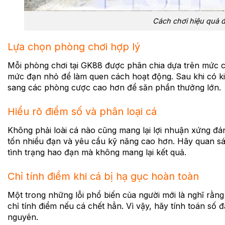
Cách chơi hiệu quả đ
Lựa chọn phòng chơi hợp lý
Mỗi phòng chơi tại GK88 được phân chia dựa trên mức c
mức đạn nhỏ để làm quen cách hoạt động. Sau khi có k
sang các phòng cược cao hơn để săn phần thưởng lớn.
Hiểu rõ điểm số và phân loại cá
Không phải loài cá nào cũng mang lại lợi nhuận xứng đá
tốn nhiều đạn và yêu cầu kỹ năng cao hơn. Hãy quan sát
tình trạng hao đạn mà không mang lại kết quả.
Chỉ tính điểm khi cá bị hạ gục hoàn toàn
Một trong những lỗi phổ biến của người mới là nghĩ rằng
chỉ tính điểm nếu cá chết hẳn. Vì vậy, hãy tính toán số 
nguyên.