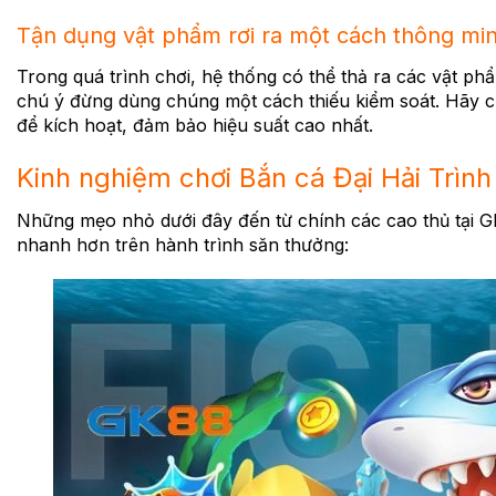
Tận dụng vật phẩm rơi ra một cách thông mi
Trong quá trình chơi, hệ thống có thể thả ra các vật 
chú ý đừng dùng chúng một cách thiếu kiểm soát. Hãy ch
để kích hoạt, đảm bảo hiệu suất cao nhất.
Kinh nghiệm chơi Bắn cá Đại Hải Trình
Những mẹo nhỏ dưới đây đến từ chính các cao thủ tại GK
nhanh hơn trên hành trình săn thưởng: