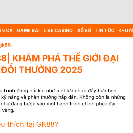
ẮN CÁ
GAME BÀI
LIVE CASINO
XỔ SỐ
TIN TỨC
KHUYẾ
 gk88
8| KHÁM PHÁ THẾ GIỚI ĐẠI
 ĐỔI THƯỞNG 2025
i Trình
đang nổi lên như một lựa chọn đầy hứa hẹn
rí, kỹ năng và phần thưởng hấp dẫn. Không còn là những
 như đang bước vào một hành trình chinh phục đại
 vàng.
êu thích tại GK88?