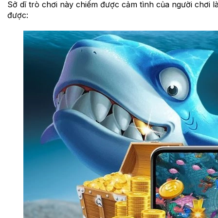
Sở dĩ trò chơi này chiếm được cảm tình của người chơi l
được: