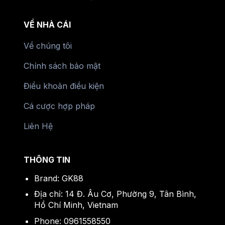
VỀ NHÀ CÁI
Về chúng tôi
Chính sách bảo mật
Điều khoản điều kiện
Cá cược hợp pháp
Liên Hệ
THÔNG TIN
Brand: GK88
Địa chỉ: 14 Đ. Âu Cơ, Phường 9, Tân Bình,
Hồ Chí Minh, Vietnam
Phone: 0961558550