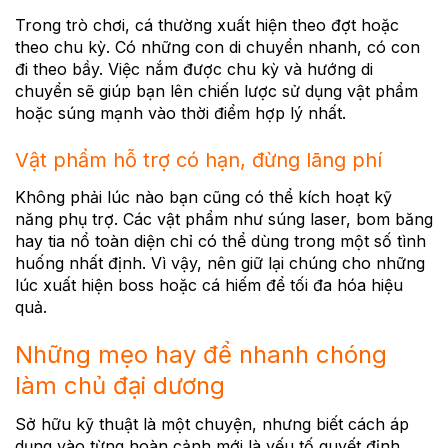
Trong trò chơi, cá thường xuất hiện theo đợt hoặc
theo chu kỳ. Có những con di chuyển nhanh, có con
đi theo bầy. Việc nắm được chu kỳ và hướng di
chuyển sẽ giúp bạn lên chiến lược sử dụng vật phẩm
hoặc súng mạnh vào thời điểm hợp lý nhất.
Vật phẩm hỗ trợ có hạn, đừng lãng phí
Không phải lúc nào bạn cũng có thể kích hoạt kỹ
năng phụ trợ. Các vật phẩm như súng laser, bom băng
hay tia nổ toàn diện chỉ có thể dùng trong một số tình
huống nhất định. Vì vậy, nên giữ lại chúng cho những
lúc xuất hiện boss hoặc cá hiếm để tối đa hóa hiệu
quả.
Những mẹo hay để nhanh chóng
làm chủ đại dương
Sở hữu kỹ thuật là một chuyện, nhưng biết cách áp
dụng vào từng hoàn cảnh mới là yếu tố quyết định