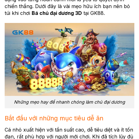
chiến thắng. Dưới đây là vài mẹo hữu ích bạn nên bỏ
túi khi chơi
Bá chủ đại dương 3D
tại GK88.
Những mẹo hay để nhanh chóng làm chủ đại dương
Bắt đầu với những mục tiêu dễ ăn
Cá nhỏ xuất hiện với tần suất cao, dễ tiêu diệt và ít tốn
đạn, rất phù hợp với người mới chơi. Khi đã tích lũy đủ