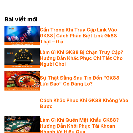
Bài viết mới
Cẩn Trọng Khi Truy Cập Link Vào
GK88| Cách Phân Biệt Link Gk88
Thật – Giả
Làm Gì Khi GK88 Bị Chặn Truy Cập?
Hướng Dẫn Khắc Phục Chi Tiết Cho
Người Chơi
Sự Thật Đằng Sau Tin Đồn “GK88
Lừa Đảo” Có Đáng Lo?
Cách Khắc Phục Khi GK88 Không Vào
Được
Làm Gì Khi Quên Mật Khẩu GK88?
Hướng Dẫn Khôi Phục Tài Khoản
Nhanh Và Hiệu Quả