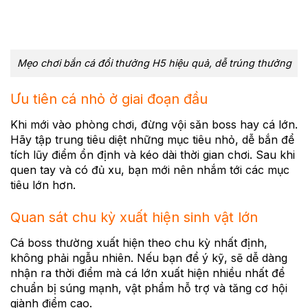
Mẹo chơi bắn cá đổi thưởng H5 hiệu quả, dễ trúng thưởng
Ưu tiên cá nhỏ ở giai đoạn đầu
Khi mới vào phòng chơi, đừng vội săn boss hay cá lớn.
Hãy tập trung tiêu diệt những mục tiêu nhỏ, dễ bắn để
tích lũy điểm ổn định và kéo dài thời gian chơi. Sau khi
quen tay và có đủ xu, bạn mới nên nhắm tới các mục
tiêu lớn hơn.
Quan sát chu kỳ xuất hiện sinh vật lớn
Cá boss thường xuất hiện theo chu kỳ nhất định,
không phải ngẫu nhiên. Nếu bạn để ý kỹ, sẽ dễ dàng
nhận ra thời điểm mà cá lớn xuất hiện nhiều nhất để
chuẩn bị súng mạnh, vật phẩm hỗ trợ và tăng cơ hội
giành điểm cao.