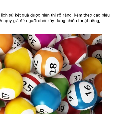
lịch sử kết quả được hiển thị rõ ràng, kèm theo các biểu
ệu quý giá để người chơi xây dựng chiến thuật riêng,