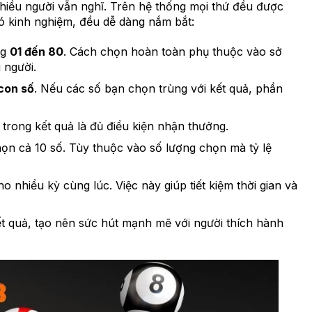
iều người vẫn nghĩ. Trên hệ thống mọi thứ đều được
 có kinh nghiệm, đều dễ dàng nắm bắt:
ng
01 đến 80
. Cách chọn hoàn toàn phụ thuộc vào sở
 người.
con số
. Nếu các số bạn chọn trùng với kết quả, phần
 trong kết quả là đủ điều kiện nhận thưởng.
họn cả 10 số. Tùy thuộc vào số lượng chọn mà tỷ lệ
 nhiều kỳ cùng lúc. Việc này giúp tiết kiệm thời gian và
ết quả, tạo nên sức hút mạnh mẽ với người thích hành