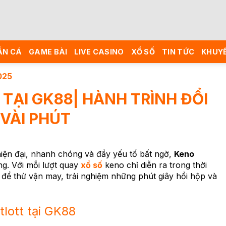
ẮN CÁ
GAME BÀI
LIVE CASINO
XỔ SỐ
TIN TỨC
KHUYẾ
025
TẠI GK88| HÀNH TRÌNH ĐỔI
VÀI PHÚT
hiện đại, nhanh chóng và đầy yếu tố bất ngờ,
Keno
ng. Với mỗi lượt quay
xổ số
keno chỉ diễn ra trong thời
 để thử vận may, trải nghiệm những phút giây hồi hộp và
tlott tại GK88