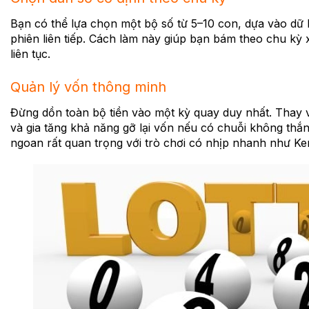
Bạn có thể lựa chọn một bộ số từ 5–10 con, dựa vào dữ l
phiên liên tiếp. Cách làm này giúp bạn bám theo chu kỳ 
liên tục.
Quản lý vốn thông minh
Đừng dồn toàn bộ tiền vào một kỳ quay duy nhất. Thay v
và gia tăng khả năng gỡ lại vốn nếu có chuỗi không thắn
ngoan rất quan trọng với trò chơi có nhịp nhanh như Ke