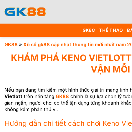
Bỏ
qua
nội
dung
GK88
THỂ THAO
B
GK88
»
Xổ số gk88 cập nhật thông tin mới nhất năm 2
KHÁM PHÁ KENO VIETLOTT 
VẬN MỖI 
Nếu bạn đang tìm kiếm một hình thức giải trí mang tính 
Vietlott
trên nền tảng
GK88
chính là sự lựa chọn lý tưở
gian ngắn, người chơi có thể tận dụng từng khoảnh khắc
không kém phần thú vị.
Hướng dẫn chi tiết cách chơi Keno Vie